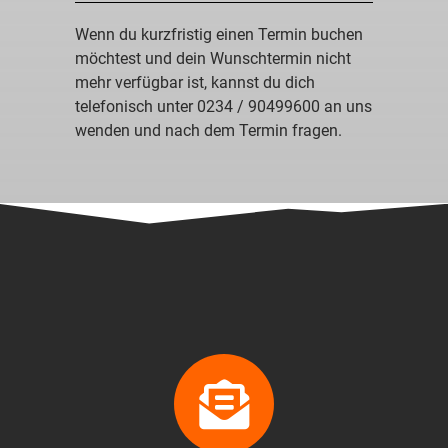
Wenn du kurzfristig einen Termin buchen
möchtest und dein Wunschtermin nicht
mehr verfügbar ist, kannst du dich
telefonisch unter
0234 / 90499600
an uns
wenden und nach dem Termin fragen.