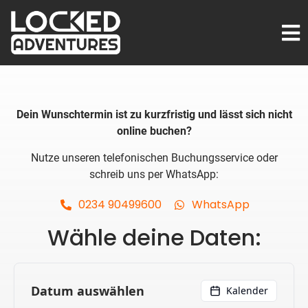
Dein Wunschtermin ist zu kurzfristig und lässt sich nicht
online buchen?
Nutze unseren telefonischen Buchungsservice oder
schreib uns per WhatsApp:
0234 90499600
WhatsApp
Wähle deine Daten: