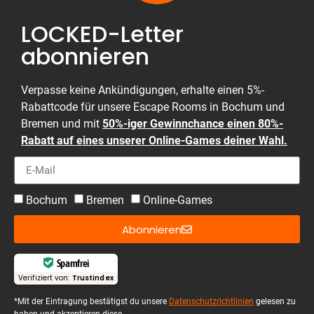
LOCKED-Letter
abonnieren
Verpasse keine Ankündigungen, erhalte einen 5%-
Rabattcode für unsere Escape Rooms in Bochum und
Bremen und mit
50%-iger Gewinnchance einen 80%-
Rabatt auf eines unserer Online-Games deiner Wahl.
Bochum
Bremen
Online-Games
Abonnieren
Spamfrei
Verifiziert von:
Trustindex
*Mit der Eintragung bestätigst du unsere
Datenschutzrichtlinien
gelesen zu