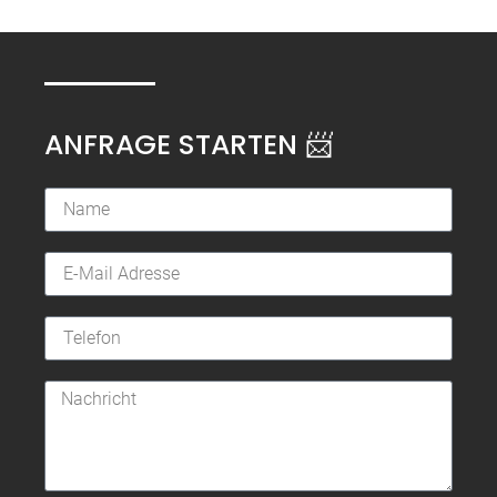
ANFRAGE STARTEN 📨