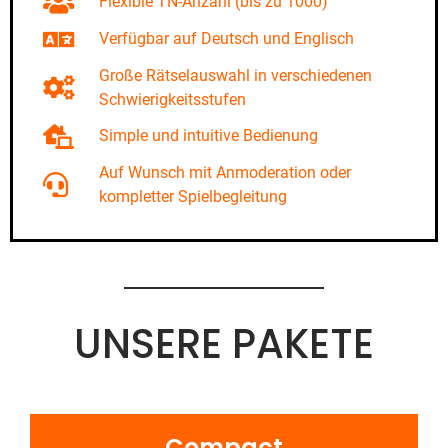
Flexible TN-Anzahl (bis zu 1000)
Verfügbar auf Deutsch und Englisch
Große Rätselauswahl in verschiedenen
Schwierigkeitsstufen
Simple und intuitive Bedienung
Auf Wunsch mit Anmoderation oder
kompletter Spielbegleitung
UNSERE PAKETE
Compact