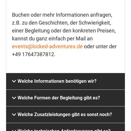
Buchen oder mehr Informationen anfragen,
z.B. zu den Geschichten, der Schwierigkeit,
einer Begleitung oder den konkreten Preisen,
kannst du ganz einfach per Mail an
events@locked-adventures.de
oder unter der
+49 17647387812.
Welche Informationen benötigen wir?
Welche Formen der Begleitung gibt es?
Welche Zusatzleistungen gibt es sonst noch?