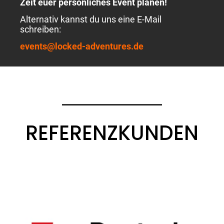
Zeit euer persönliches Event planen!
Alternativ kannst du uns eine E-Mail
schreiben:
events@locked-adventures.de
REFERENZKUNDEN