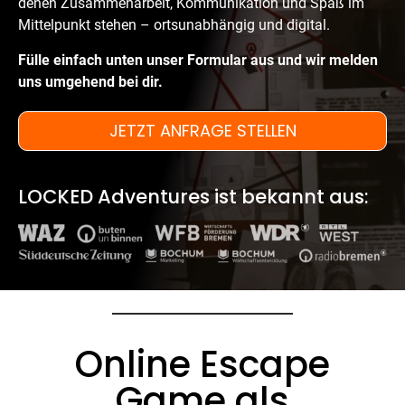
denen Zusammenarbeit, Kommunikation und Spaß im
Mittelpunkt stehen – ortsunabhängig und digital.
Fülle einfach unten unser Formular aus und wir melden
uns umgehend bei dir.
JETZT ANFRAGE STELLEN
LOCKED Adventures ist bekannt aus:
Online Escape
Game als