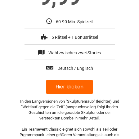
60-90 Min. Spielzeit
5 Rätsel + 1 Bonusrätsel
Wahl zwischen zwei Stories
Deutsch / Englisch
Hier klicken
In den Langversionen von "Skulpturenraub" (leichter) und
"Wettlauf gegen die Zeit" (anspruchsvoller) folgt ihr den
Geschichten um die geraubte Skulptur oder der
versteckten Bombe in mehr Detail.
Ein Teamevent Classic eignet sich sowohl als Teil oder
Prgrammpunkt einer größeren Veranstaltung als auch als