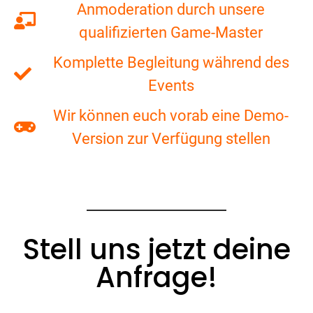
Anmoderation durch unsere
qualifizierten Game-Master
Komplette Begleitung während des
Events
Wir können euch vorab eine Demo-
Version zur Verfügung stellen
Stell uns jetzt deine
Anfrage!