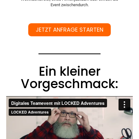
Event zwischendurch.
JETZT ANFRAGE STARTEN
Ein kleiner
Vorgeschmack: