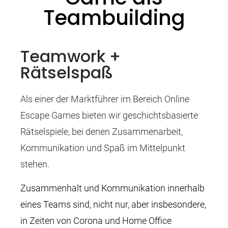
Teambuilding
Teamwork +
Rätselspaß
Als einer der Marktführer im Bereich Online
Escape Games bieten wir geschichtsbasierte
Rätselspiele, bei denen Zusammenarbeit,
Kommunikation und Spaß im Mittelpunkt
stehen.
Zusammenhalt und Kommunikation innerhalb
eines Teams sind, nicht nur, aber insbesondere,
in Zeiten von Corona und Home Office