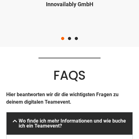
Innovailably GmbH
FAQS
Hier beantworten wir dir die wichtigsten Fragen zu
deinem digitalen Teamevent.
Wo finde ich mehr Informationen und wie buche
ich ein Teamevent?