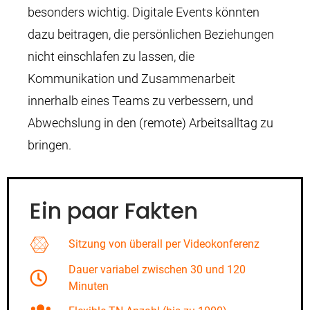
besonders wichtig. Digitale Events könnten
dazu beitragen, die persönlichen Beziehungen
nicht einschlafen zu lassen, die
Kommunikation und Zusammenarbeit
innerhalb eines Teams zu verbessern, und
Abwechslung in den (remote) Arbeitsalltag zu
bringen.
Ein paar Fakten
Sitzung von überall per Videokonferenz
Dauer variabel zwischen 30 und 120
Minuten