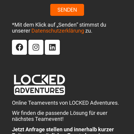
SENDEN
*Mit dem Klick auf „Senden“ stimmst du
unserer
Datenschutzerklärung
zu.
Online Teamevents von LOCKED Adventures.
Wir finden die passende Lösung für euer
nächstes Teamevent!
Jetzt Anfrage stellen und innerhalb kurzer