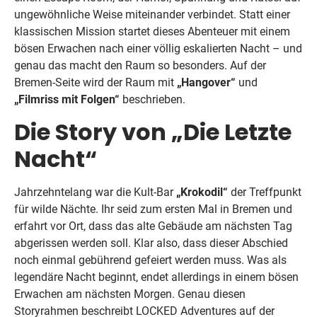
ungewöhnliche Weise miteinander verbindet. Statt einer
klassischen Mission startet dieses Abenteuer mit einem
bösen Erwachen nach einer völlig eskalierten Nacht – und
genau das macht den Raum so besonders. Auf der
Bremen-Seite wird der Raum mit
„Hangover“
und
„Filmriss mit Folgen“
beschrieben.
Die Story von „Die Letzte
Nacht“
Jahrzehntelang war die Kult-Bar
„Krokodil“
der Treffpunkt
für wilde Nächte. Ihr seid zum ersten Mal in Bremen und
erfahrt vor Ort, dass das alte Gebäude am nächsten Tag
abgerissen werden soll. Klar also, dass dieser Abschied
noch einmal gebührend gefeiert werden muss. Was als
legendäre Nacht beginnt, endet allerdings in einem bösen
Erwachen am nächsten Morgen. Genau diesen
Storyrahmen beschreibt LOCKED Adventures auf der