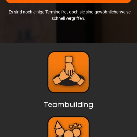
ℹ️ Es sind noch einige Termine frei, doch sie sind gewöhnlicherweise
schnell vergriffen.
Teambuilding