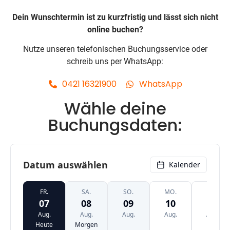
Dein Wunschtermin ist zu kurzfristig und lässt sich nicht
online buchen?
Nutze unseren telefonischen Buchungsservice oder
schreib uns per WhatsApp:
0421 16321900
WhatsApp
Wähle deine
Buchungsdaten: