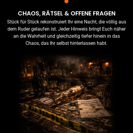
CHAOS, RÄTSEL & OFFENE FRAGEN
Stück für Stück rekonstruiert Ihr eine Nacht, die völlig aus
dem Ruder gelaufen ist. Jeder Hinweis bringt Euch näher
an die Wahrheit und gleichzeitig tiefer hinein in das
Chaos, das Ihr selbst hinterlassen habt.