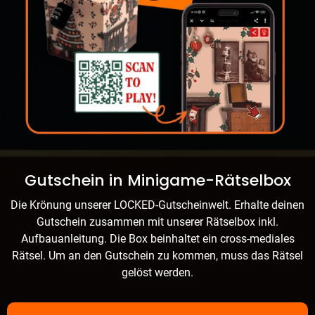
Gutschein in Minigame-Rätselbox
Die Krönung unserer LOCKED-Gutscheinwelt. Erhalte deinen
Gutschein zusammen mit unserer Rätselbox inkl.
Aufbauanleitung. Die Box beinhaltet ein cross-mediales
Rätsel. Um an den Gutschein zu kommen, muss das Rätsel
gelöst werden.