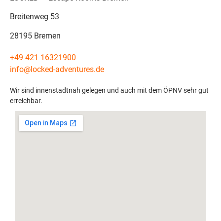
Breitenweg 53
28195 Bremen
+49 421 16321900
info@locked-adventures.de
Wir sind innenstadtnah gelegen und auch mit dem ÖPNV sehr gut
erreichbar.