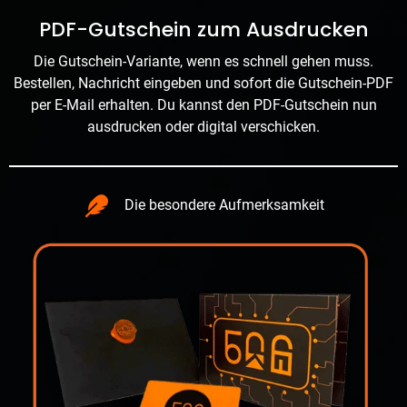
PDF-Gutschein zum Ausdrucken
Die Gutschein-Variante, wenn es schnell gehen muss.
Bestellen, Nachricht eingeben und sofort die Gutschein-PDF
per E-Mail erhalten. Du kannst den PDF-Gutschein nun
ausdrucken oder digital verschicken.
Die besondere Aufmerksamkeit