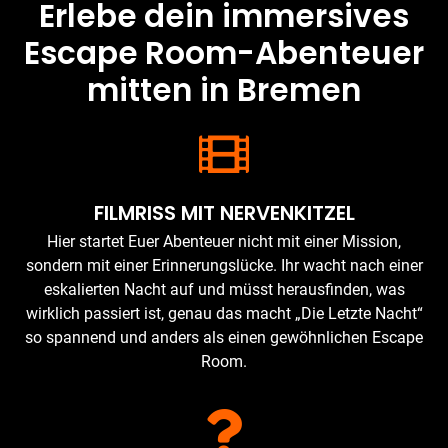
Erlebe dein immersives
Escape Room-Abenteuer
mitten in Bremen
FILMRISS MIT NERVENKITZEL
Hier startet Euer Abenteuer nicht mit einer Mission,
sondern mit einer Erinnerungslücke. Ihr wacht nach einer
eskalierten Nacht auf und müsst herausfinden, was
wirklich passiert ist, genau das macht „Die Letzte Nacht“
so spannend und anders als einen gewöhnlichen Escape
Room.