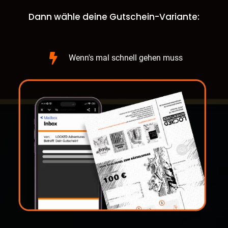
Dann wähle deine Gutschein-Variante:
Wenn's mal schnell gehen muss