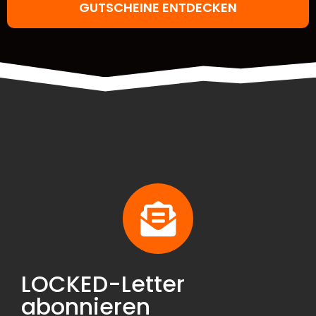
GUTSCHEINE ENTDECKEN
LOCKED-Letter
abonnieren