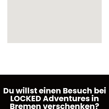
Du willst einen Besuch bei
LOCKED Adventures in
Bremen verschenken?