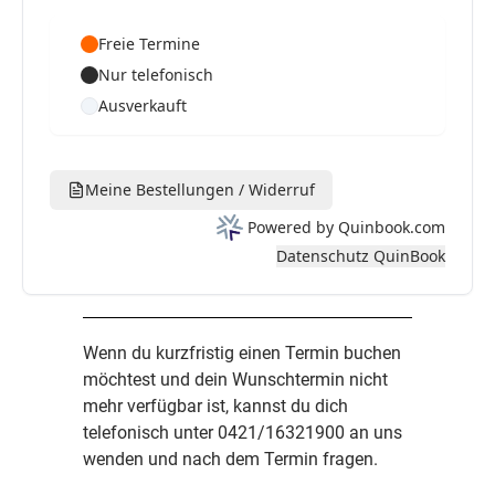
Wenn du kurzfristig einen Termin buchen
möchtest und dein Wunschtermin nicht
mehr verfügbar ist, kannst du dich
telefonisch unter 0421/16321900 an uns
wenden und nach dem Termin fragen.