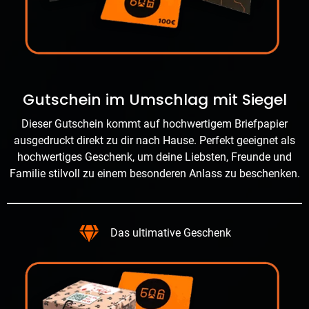
Gutschein im Umschlag mit Siegel
Dieser Gutschein kommt auf hochwertigem Briefpapier
ausgedruckt direkt zu dir nach Hause. Perfekt geeignet als
hochwertiges Geschenk, um deine Liebsten, Freunde und
Familie stilvoll zu einem besonderen Anlass zu beschenken.
Das ultimative Geschenk