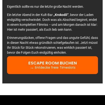
Eigentlich sollte es nur die letzte große Nacht werden.
Ein letzter Abend in der Kult-Bar
„Krokodil“
, bevor der Laden
endgültig verschwindet. Doch was als Abschied beginnt, endet
in einem kompletten Filmriss – und am Morgen danach ist klar:
Hier ist mehr passiert, als Euch lieb sein kann.
Erinnerungslücken, offene Fragen und das ungute Gefühl, dass
in dieser Nacht etwas gründlich schiefgelaufen ist. Jetzt müsst
Ihr Stück für Stück rekonstruieren, was wirklich passiert ist,
bevor die Folgen Euch endgültig einholen.
ESCAPE ROOM BUCHEN
→
Entdecke freie Timeslots