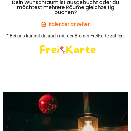
Dein Wunschraum ist ausgebucht oder du
möchtest mehrere Räume gleichzeitig
buchen?
Kalender ansehen
* Bei uns kannst du auch mit der Bremer FreiKarte zahlen: