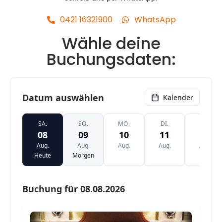
0421 16321900
WhatsApp
Wähle deine
Buchungsdaten: