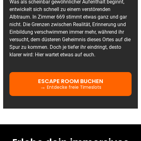
Was als scheinbar gewöhnlicher Aufenthalt beginnt,
entwickelt sich schnell zu einem verstörenden
Albtraum. In Zimmer 669 stimmt etwas ganz und gar
nicht. Die Grenzen zwischen Realität, Erinnerung und
Einbildung verschwimmen immer mehr, während ihr
versucht, dem düsteren Geheimnis dieses Ortes auf die
Spur zu kommen. Doch je tiefer ihr eindringt, desto
klarer wird: Hier wartet etwas auf euch.
ESCAPE ROOM BUCHEN
→
Entdecke freie Timeslots