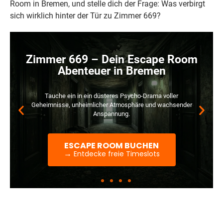
Room in Bremen, und stelle dich der Frage: Was verbirgt
sich wirklich hinter der Tür zu Zimmer 669?
Zimmer 669 – Dein Escape Room
Abenteuer in Bremen
Tauche ein in ein düsteres Psycho-Drama voller
Geheimnisse, unheimlicher Atmosphäre und wachsender
Anspannung.
ESCAPE ROOM BUCHEN
→
Entdecke freie Timeslots