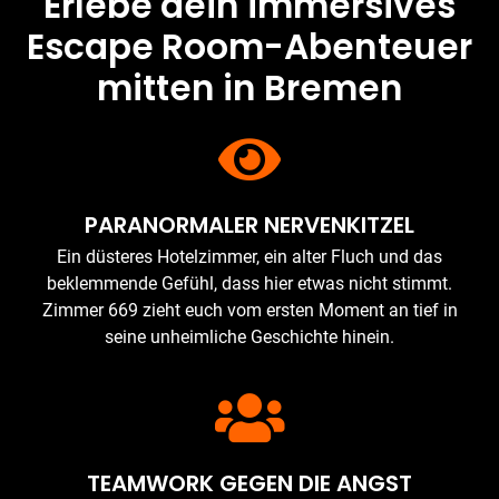
Erlebe dein immersives
Escape Room-Abenteuer
mitten in Bremen
PARANORMALER NERVENKITZEL
Ein düsteres Hotelzimmer, ein alter Fluch und das
beklemmende Gefühl, dass hier etwas nicht stimmt.
Zimmer 669 zieht euch vom ersten Moment an tief in
seine unheimliche Geschichte hinein.
TEAMWORK GEGEN DIE ANGST