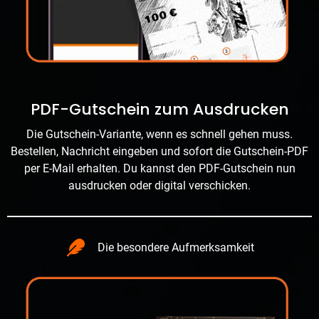
PDF-Gutschein zum Ausdrucken
Die Gutschein-Variante, wenn es schnell gehen muss.
Bestellen, Nachricht eingeben und sofort die Gutschein-PDF
per E-Mail erhalten. Du kannst den PDF-Gutschein nun
ausdrucken oder digital verschicken.
Die besondere Aufmerksamkeit