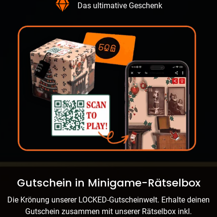
Das ultimative Geschenk
Gutschein in Minigame-Rätselbox
Die Krönung unserer LOCKED-Gutscheinwelt. Erhalte deinen
Gutschein zusammen mit unserer Rätselbox inkl.