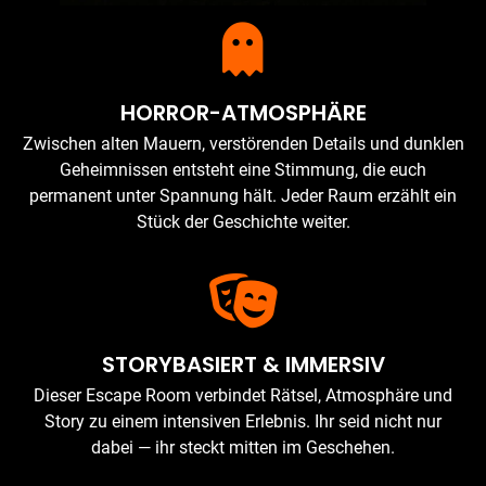
HORROR-ATMOSPHÄRE
Zwischen alten Mauern, verstörenden Details und dunklen
Geheimnissen entsteht eine Stimmung, die euch
permanent unter Spannung hält. Jeder Raum erzählt ein
Stück der Geschichte weiter.
STORYBASIERT & IMMERSIV
Dieser Escape Room verbindet Rätsel, Atmosphäre und
Story zu einem intensiven Erlebnis. Ihr seid nicht nur
dabei — ihr steckt mitten im Geschehen.