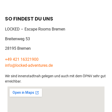
SO FINDEST DU UNS
LOCKED – Escape Rooms Bremen
Breitenweg 53
28195 Bremen
+49 421 16321900
info@locked-adventures.de
Wir sind innenstadtnah gelegen und auch mit dem ÖPNV sehr gut
erreichbar.