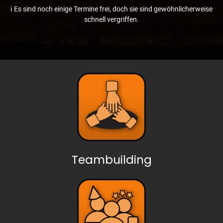
ℹ️ Es sind noch einige Termine frei, doch sie sind gewöhnlicherweise
schnell vergriffen.
Teambuilding