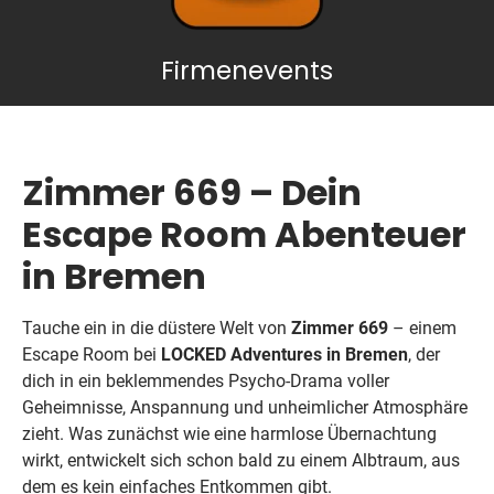
Firmenevents
Zimmer 669 – Dein
Escape Room Abenteuer
in Bremen
Tauche ein in die düstere Welt von
Zimmer 669
– einem
Escape Room bei
LOCKED Adventures in Bremen
, der
dich in ein beklemmendes Psycho-Drama voller
Geheimnisse, Anspannung und unheimlicher Atmosphäre
zieht. Was zunächst wie eine harmlose Übernachtung
wirkt, entwickelt sich schon bald zu einem Albtraum, aus
dem es kein einfaches Entkommen gibt.