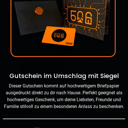
Gutschein im Umschlag mit Siegel
Dieser Gutschein kommt auf hochwertigem Briefpapier
ausgedruckt direkt zu dir nach Hause. Perfekt geeignet als
hochwertiges Geschenk, um deine Liebsten, Freunde und
Familie stilvoll zu einem besonderen Anlass zu beschenken.