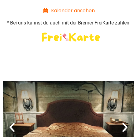
Kalender ansehen
* Bei uns kannst du auch mit der Bremer FreiKarte zahlen: