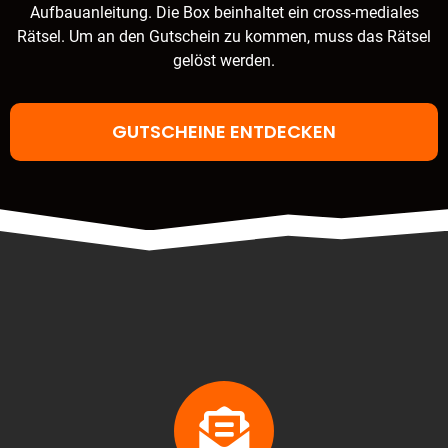
Aufbauanleitung. Die Box beinhaltet ein cross-mediales
Rätsel. Um an den Gutschein zu kommen, muss das Rätsel
gelöst werden.
GUTSCHEINE ENTDECKEN