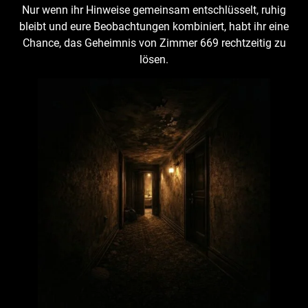
Nur wenn ihr Hinweise gemeinsam entschlüsselt, ruhig
bleibt und eure Beobachtungen kombiniert, habt ihr eine
Chance, das Geheimnis von Zimmer 669 rechtzeitig zu
lösen.