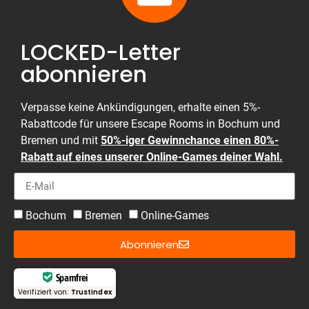
LOCKED-Letter
abonnieren
Verpasse keine Ankündigungen, erhalte einen 5%-
Rabattcode für unsere Escape Rooms in Bochum und
Bremen und mit
50%-iger Gewinnchance einen 80%-
Rabatt auf eines unserer Online-Games deiner Wahl.
Bochum
Bremen
Online-Games
Abonnieren
Spamfrei
Verifiziert von:
Trustindex