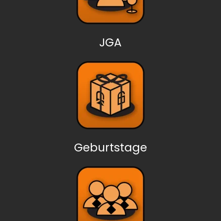
JGA
Geburtstage