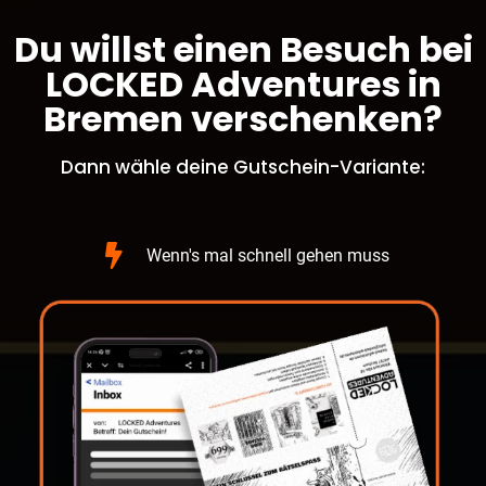
Du willst einen Besuch bei
LOCKED Adventures in
Bremen verschenken?
Dann wähle deine Gutschein-Variante:
Wenn's mal schnell gehen muss