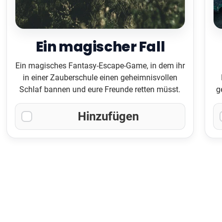
Ein magischer Fall
Ein magisches Fantasy-Escape-Game, in dem ihr
in einer Zauberschule einen geheimnisvollen
Schlaf bannen und eure Freunde retten müsst.
g
Hinzufügen