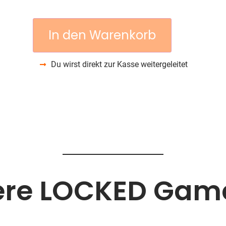
In den Warenkorb
Du wirst direkt zur Kasse weitergeleitet
ere LOCKED Gam