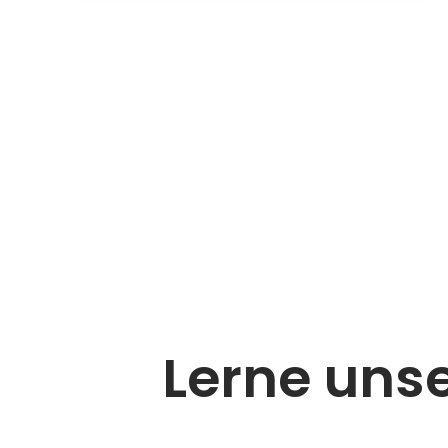
Lerne uns