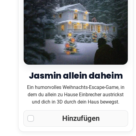
Jasmin allein daheim
Ein humorvolles Weihnachts-Escape-Game, in
dem du allein zu Hause Einbrecher austrickst
und dich in 3D durch dein Haus bewegst.
Hinzufügen