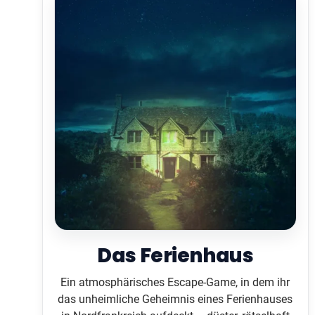
Das Ferienhaus
Ein atmosphärisches Escape-Game, in dem ihr
das unheimliche Geheimnis eines Ferienhauses