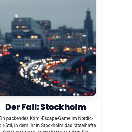
Der Fall: Stockholm
Ein packendes Krimi-Escape-Game im Nordic-
ir-Stil, in dem ihr in Stockholm das rätselhafte