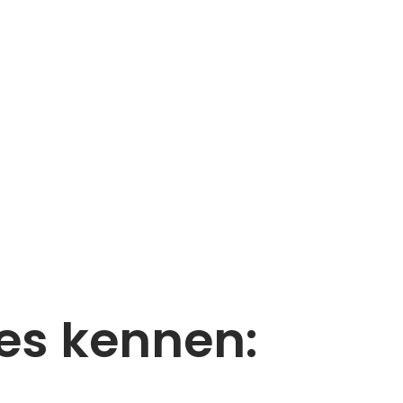
es kennen: