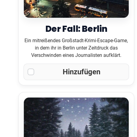
Der Fall: Berlin
Ein mitreißendes Großstadt-Krimi-Escape-Game,
in dem ihr in Berlin unter Zeitdruck das
Verschwinden eines Journalisten aufklärt.
Hinzufügen