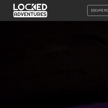
ESCAPE R