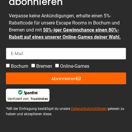
abonnieren
Verpasse keine Ankündigungen, erhalte einen 5%-
Rabattcode für unsere Escape Rooms in Bochum und
Bremen und mit
50%-iger Gewinnchance einen 80%-
Rabatt auf eines unserer Online-Games deiner Wahl.
Bochum
Bremen
Online-Games
Abonnieren
Spamfrei
Verifiziert von:
Trustindex
*Mit der Eintragung bestätigst du unsere
Datenschutzrichtlinien
gelesen zu
haben und akzeptieren diese.