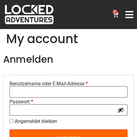
0
My account
Anmelden
Benutzername oder E-Mail-Adresse
*
Passwort
*
Angemeldet bleiben