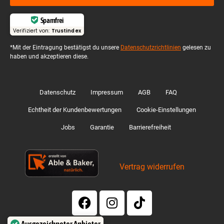
Spamfrei
Verifiziert von:
Trustindex
*Mit der Eintragung bestätigst du unsere
Datenschutzrichtlinien
gelesen zu
haben und akzeptieren diese.
Datenschutz
Impressum
AGB
FAQ
Echtheit der Kundenbewertungen
Cookie-Einstellungen
Jobs
Garantie
Barrierefreiheit
Vertrag widerrufen
Ausgezeichneter Anbieter