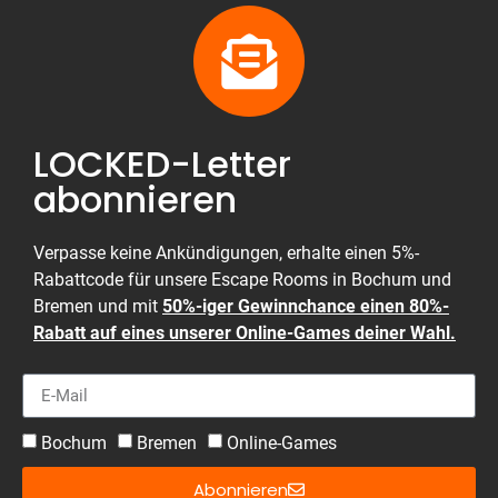
LOCKED-Letter
abonnieren
Verpasse keine Ankündigungen, erhalte einen 5%-
Rabattcode für unsere Escape Rooms in Bochum und
Bremen und mit
50%-iger Gewinnchance einen 80%-
Rabatt auf eines unserer Online-Games deiner Wahl.
Bochum
Bremen
Online-Games
Abonnieren