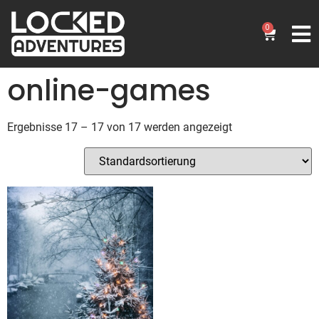
0
online-games
Ergebnisse 17 – 17 von 17 werden angezeigt