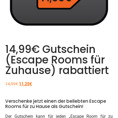
14,99€ Gutschein
(Escape Rooms für
Zuhause) rabattiert
14,99
€
11,25
€
Verschenke jetzt einen der beliebten Escape
Rooms für zu Hause als Gutschein!
Der Gutschein kann für jeden „Escape Room für zu