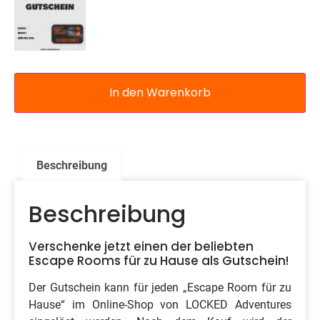
In den Warenkorb
Beschreibung
Beschreibung
Verschenke jetzt einen der beliebten
Escape Rooms für zu Hause als Gutschein!
Der Gutschein kann für jeden „Escape Room für zu
Hause“ im Online-Shop von LOCKED Adventures