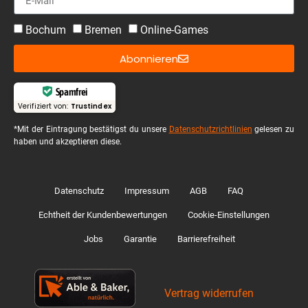
Bochum
Bremen
Online-Games
Abonnieren
Spamfrei
Verifiziert von:
Trustindex
*Mit der Eintragung bestätigst du unsere
Datenschutzrichtlinien
gelesen zu
haben und akzeptieren diese.
Datenschutz
Impressum
AGB
FAQ
Echtheit der Kundenbewertungen
Cookie-Einstellungen
Jobs
Garantie
Barrierefreiheit
Vertrag widerrufen