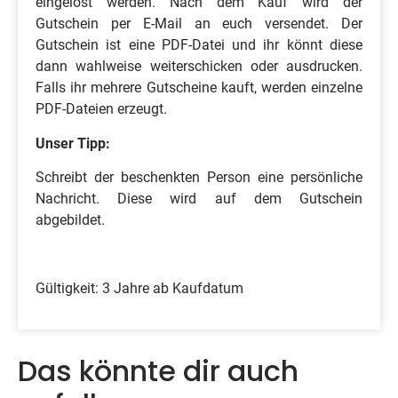
eingelöst werden. Nach dem Kauf wird der
Gutschein per E-Mail an euch versendet. Der
Gutschein ist eine PDF-Datei und ihr könnt diese
dann wahlweise weiterschicken oder ausdrucken.
Falls ihr mehrere Gutscheine kauft, werden einzelne
PDF-Dateien erzeugt.
Unser Tipp:
Schreibt der beschenkten Person eine persönliche
Nachricht. Diese wird auf dem Gutschein
abgebildet.
Gültigkeit: 3 Jahre ab Kaufdatum
Das könnte dir auch