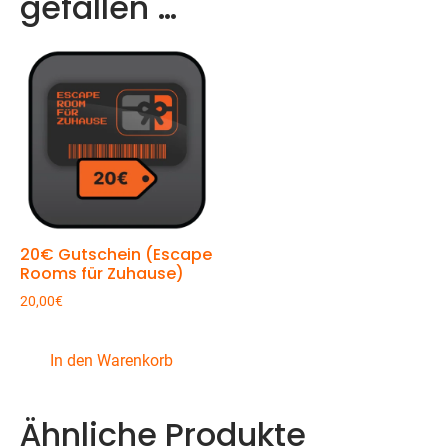
gefallen …
20€ Gutschein (Escape
Rooms für Zuhause)
20,00
€
In den Warenkorb
Ähnliche Produkte