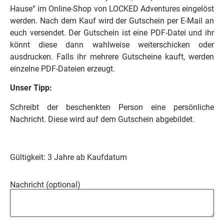
Hause“ im Online-Shop von LOCKED Adventures eingelöst
werden. Nach dem Kauf wird der Gutschein per E-Mail an
euch versendet. Der Gutschein ist eine PDF-Datei und ihr
könnt diese dann wahlweise weiterschicken oder
ausdrucken. Falls ihr mehrere Gutscheine kauft, werden
einzelne PDF-Dateien erzeugt.
Unser Tipp:
Schreibt der beschenkten Person eine persönliche
Nachricht. Diese wird auf dem Gutschein abgebildet.
Gültigkeit: 3 Jahre ab Kaufdatum
Nachricht
(optional)