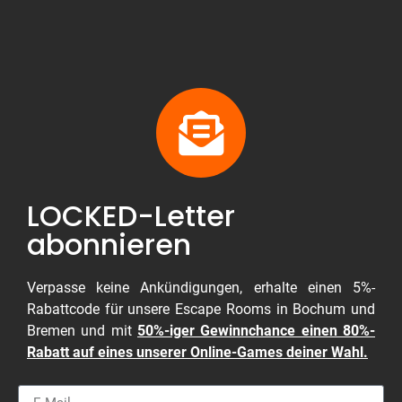
LOCKED-Letter
abonnieren
Verpasse keine Ankündigungen, erhalte einen 5%-
Rabattcode für unsere Escape Rooms in Bochum und
Bremen und mit
50%-iger Gewinnchance einen 80%-
Rabatt auf eines unserer Online-Games deiner Wahl.