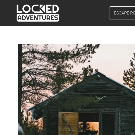
ESCAPE R