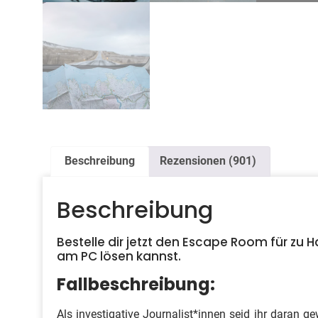
Beschreibung
Rezensionen (901)
Beschreibung
Bestelle dir jetzt den Escape Room für zu
am PC lösen kannst.
Fallbeschreibung:
Als investigative Journalist*innen seid ihr daran ge