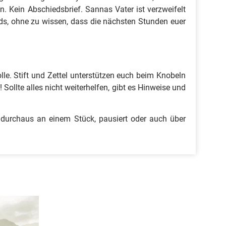
. Kein Abschiedsbrief. Sannas Vater ist verzweifelt
ands, ohne zu wissen, dass die nächsten Stunden euer
lle. Stift und Zettel unterstützen euch beim Knobeln
 Sollte alles nicht weiterhelfen, gibt es Hinweise und
n durchaus an einem Stück, pausiert oder auch über