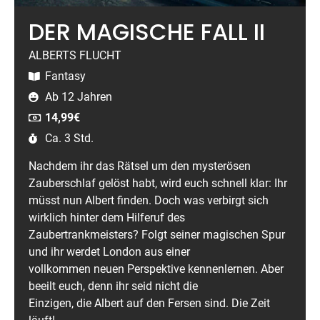
DER MAGISCHE FALL II
ALBERTS FLUCHT
Fantasy
Ab 12 Jahren
14,99
€
Ca. 3 Std.
Nachdem ihr das Rätsel um den mysterösen
Zauberschlaf gelöst habt, wird euch schnell klar: Ihr
müsst nun Albert finden. Doch was verbirgt sich
wirklich hinter dem Hilferuf des
Zaubertrankmeisters? Folgt seiner magischen Spur
und ihr werdet London aus einer
vollkommen neuen Perspektive kennenlernen. Aber
beeilt euch, denn ihr seid nicht die
Einzigen, die Albert auf den Fersen sind. Die Zeit