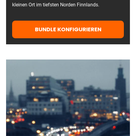
kleinen Ort im tiefsten Norden Finnlands.
BUNDLE KONFIGURIEREN