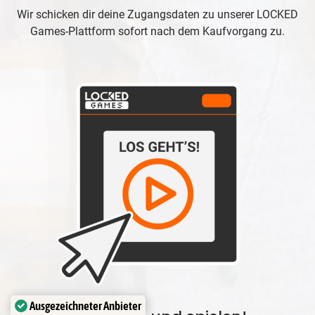
Wir schicken dir deine Zugangsdaten zu unserer LOCKED
Games-Plattform sofort nach dem Kaufvorgang zu.
Ausgezeichneter Anbieter