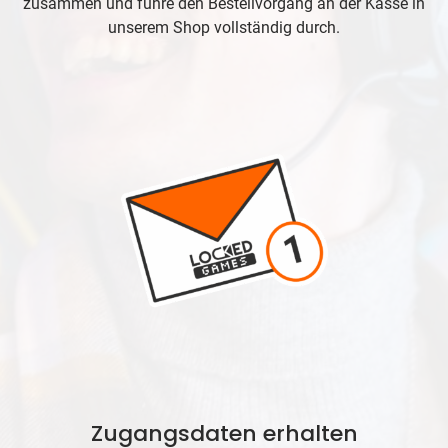
zusammen und führe den Bestellvorgang an der Kasse in
unserem Shop vollständig durch.
Zugangsdaten erhalten