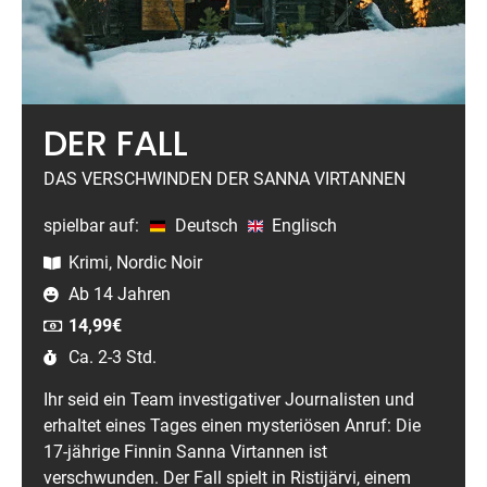
DER FALL
DAS VERSCHWINDEN DER SANNA VIRTANNEN
spielbar auf:
Deutsch
Englisch
Krimi, Nordic Noir
Ab 14 Jahren
14,99
€
Ca. 2-3 Std.
Ihr seid ein Team investigativer Journalisten und
erhaltet eines Tages einen mysteriösen Anruf: Die
17-jährige Finnin Sanna Virtannen ist
verschwunden. Der Fall spielt in Ristijärvi, einem