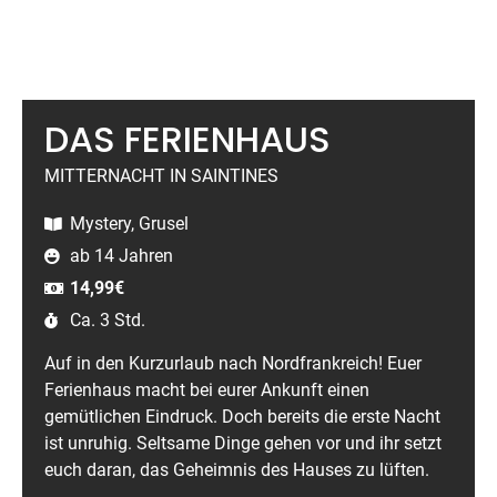
DAS FERIENHAUS
MITTERNACHT IN SAINTINES
Mystery, Grusel
ab 14 Jahren
14,99
€
Ca. 3 Std.
Auf in den Kurzurlaub nach Nordfrankreich! Euer
Ferienhaus macht bei eurer Ankunft einen
gemütlichen Eindruck. Doch bereits die erste Nacht
ist unruhig. Seltsame Dinge gehen vor und ihr setzt
euch daran, das Geheimnis des Hauses zu lüften.