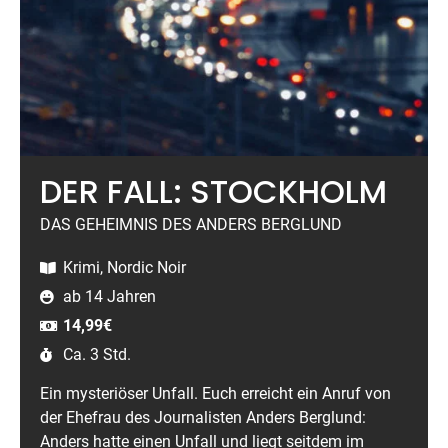
DER FALL: STOCKHOLM
DAS GEHEIMNIS DES ANDERS BERGLUND
Krimi, Nordic Noir
ab 14 Jahren
14,99
€
Ca. 3 Std.
Ein mysteriöser Unfall. Euch erreicht ein Anruf von
der Ehefrau des Journalisten Anders Berglund:
Anders hatte einen Unfall und liegt seitdem im