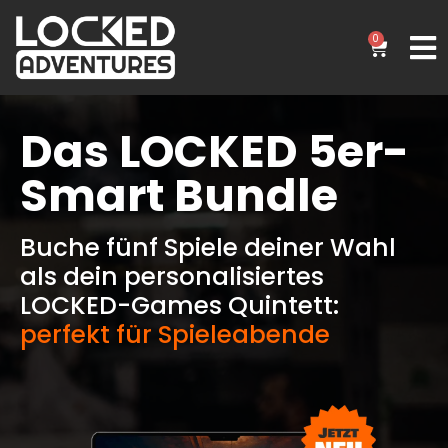
0
Das LOCKED 5er-
Smart Bundle
Buche fünf Spiele deiner Wahl
als dein personalisiertes
LOCKED-Games Quintett:
perfekt für Spieleabende