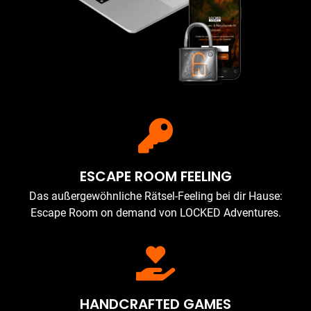
ESCAPE ROOM FEELING
Das außergewöhnliche Rätsel-Feeling bei dir Hause:
Escape Room on demand von LOCKED Adventures.
HANDCRAFTED GAMES