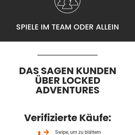
SPIELE IM TEAM ODER ALLEIN
DAS SAGEN KUNDEN
ÜBER LOCKED
ADVENTURES
Verifizierte Käufe:
Swipe, um zu blättern