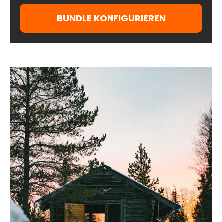
BUNDLE KONFIGURIEREN