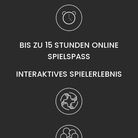
BIS ZU 15 STUNDEN ONLINE
SPIELSPASS
INTERAKTIVES SPIELERLEBNIS