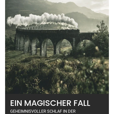
EIN MAGISCHER FALL
GEHEIMNISVOLLER SCHLAF IN DER