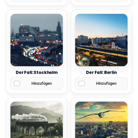
Der Fall: Stockholm
Der Fall: Berlin
Hinzufügen
Hinzufügen