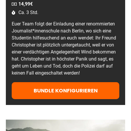
14,99
€
Ca. 3 Std.
Euer Team folgt der Einladung
einer renommierten
Journalist
*innenschule nach Berlin, wo sich eine
Studentin hilfesuchend an euch wendet: Ihr Freund
Christopher ist plötzlich untergetaucht, weil er von
einer verdächtigen Angelegenheit Wind bekommen
hat. Christopher ist in höchster Panik und sagt, es
geht um Leben und Tod, doch die Polizei darf auf
keinen Fall eingeschaltet werden!
BUNDLE KONFIGURIEREN