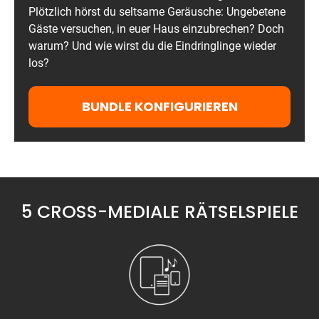
Plötzlich hörst du seltsame Geräusche: Ungebetene
Gäste
versuchen, in euer Haus einzubrechen? Doch
warum? Und wie wirst du die
Eindringlinge wieder
los?
BUNDLE KONFIGURIEREN
5 CROSS-MEDIALE RÄTSELSPIELE