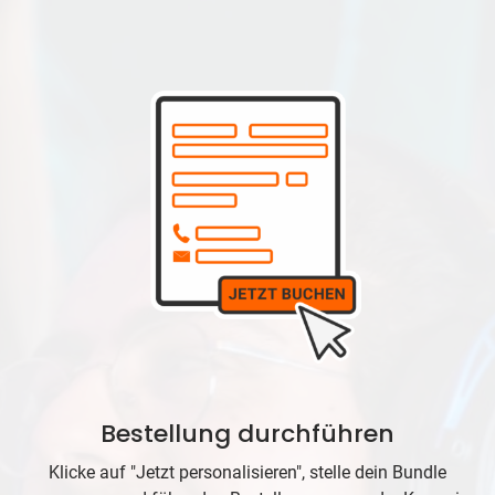
Bestellung durchführen
Klicke auf "Jetzt personalisieren", stelle dein Bundle