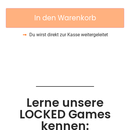
In den Warenkorb
Du wirst direkt zur Kasse weitergeleitet
Lerne unsere
LOCKED Games
kennen: