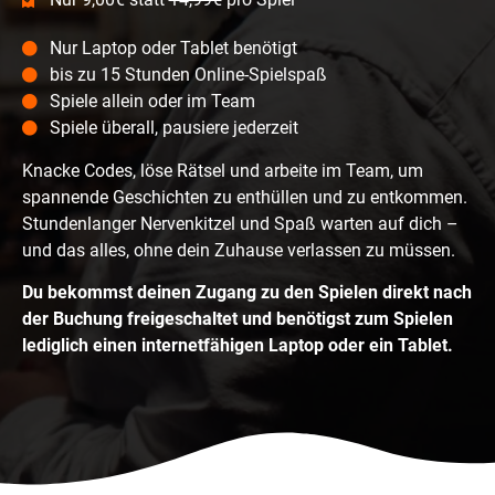
Nur Laptop oder Tablet benötigt
bis zu 15 Stunden Online-Spielspaß
Spiele allein oder im Team
Spiele überall, pausiere jederzeit
Knacke Codes, löse Rätsel und arbeite im Team, um
spannende Geschichten zu enthüllen und zu entkommen.
Stundenlanger Nervenkitzel und Spaß warten auf dich –
und das alles, ohne dein Zuhause verlassen zu müssen.
Du bekommst deinen Zugang zu den Spielen direkt nach
der Buchung freigeschaltet und benötigst zum Spielen
lediglich einen internetfähigen Laptop oder ein Tablet.