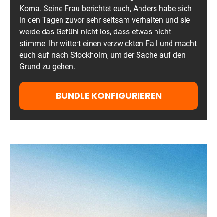
Koma. Seine Frau berichtet euch, Anders habe sich
in den Tagen zuvor sehr seltsam verhalten und sie
werde das Gefühl nicht los, dass etwas nicht
stimme. Ihr wittert einen verzwickten Fall und macht
euch auf nach Stockholm, um der Sache auf den
Grund zu gehen.
BUNDLE KONFIGURIEREN