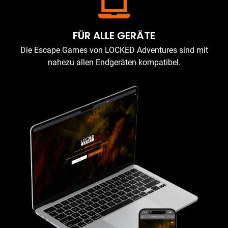
FÜR ALLE GERÄTE
Die Escape Games von LOCKED Adventures sind mit
nahezu allen Endgeräten kompatibel.