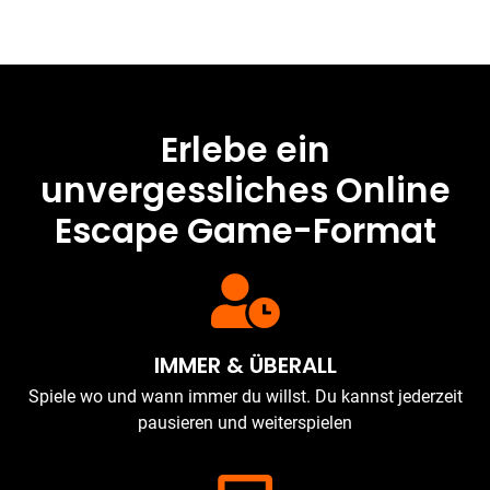
Erlebe ein
unvergessliches Online
Escape Game-Format
IMMER & ÜBERALL
Spiele wo und wann immer du willst. Du kannst jederzeit
pausieren und weiterspielen