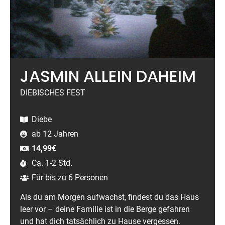
JASMIN ALLEIN DAHEIM
DIEBISCHES FEST
Diebe
ab 12 Jahren
14,99
€
Ca. 1-2 Std.
Für bis zu 6 Personen
Als du am Morgen aufwachst, findest du das Haus
leer vor –
deine Familie ist in die Berge gefahren
und hat dich tatsächlich zu Hause
vergessen.