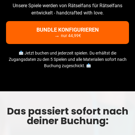
Unsere Spiele werden von Rätselfans für Rätselfans
entwickelt - handcrafted with love.
BUNDLE KONFIGURIEREN
→
nur
44,99
€
Jetzt buchen und jederzeit spielen. Du erhältst die
Zugangsdaten zu den 5 Spielen und alle Materialien sofort nach
Buchung zugeschickt.
Das passiert sofort nach
deiner Buchung: