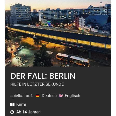
DER FALL: BERLIN
HILFE IN LETZTER SEKUNDE
spielbar auf:
Deutsch
Englisch
Krimi
Ab 14 Jahren