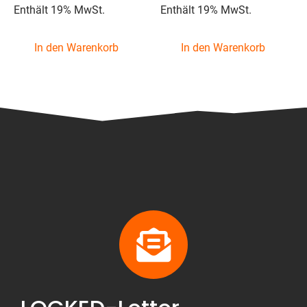
Enthält 19% MwSt.
Enthält 19% MwSt.
In den Warenkorb
In den Warenkorb