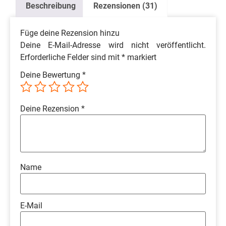
Beschreibung
Rezensionen (31)
Füge deine Rezension hinzu
Deine E-Mail-Adresse wird nicht veröffentlicht.
Erforderliche Felder sind mit
*
markiert
Deine Bewertung
*
Deine Rezension
*
Name
E-Mail